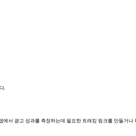
다.
] 탭에서 광고 성과를 측정하는데 필요한 트래킹 링크를 만들거나