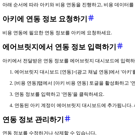
아래 순서에 따라 아키와 비용 연동을 진행하고, 비용 데이터
아키에 연동 정보 요청하기
비용 연동에 필요한 연동 정보를 아키에 요청하세요.
에어브릿지에서 연동 정보 입력하기
아키에서 전달받은 연동 정보를 에어브릿지 대시보드에 입력하
에어브릿지 대시보드 [연동]>[광고 채널 연동]에서 '아키'
[비용 연동]탭에서 [아키 비용 연동] 토글을 활성화하고 '
연동 정보를 입력하고 '연동'을 클릭하세요.
연동된 아키 계정이 에어브릿지 대시보드에 추가됩니다. 
연동 정보 관리하기
연동 정보를 수정하거나 삭제할 수 있습니다.