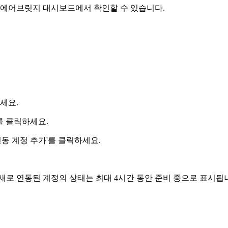
를 에어브릿지 대시보드에서 확인할 수 있습니다.
세요.
를 클릭하세요.
연동 계정 추가'를 클릭하세요.
새로 연동된 계정의 상태는 최대 4시간 동안 준비 중으로 표시됩