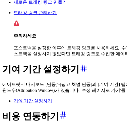
새로운 트래킹 링크 만들기
트래킹 링크 관리하기
주의하세요
포스트백을 설정한 이후에 트래킹 링크를 사용하세요. 수
스트백을 설정하지 않았다면 트래킹 링크로 수집한 데이터
기여 기간 설정하기
에어브릿지 대시보드 [연동]>[광고 채널 연동]의 [기여 기간] 탭
윈도우(Attribution Window)가 있습니다. '수정 페이지로
기여 기간 설정하기
비용 연동하기