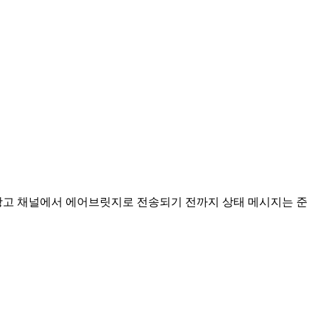
 광고 채널에서 에어브릿지로 전송되기 전까지 상태 메시지는 준