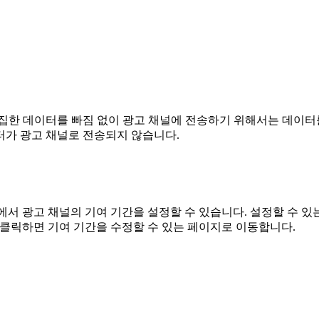
집한 데이터를 빠짐 없이 광고 채널에 전송하기 위해서는 데이터
가 광고 채널로 전송되지 않습니다.
에서 광고 채널의 기여 기간을 설정할 수 있습니다. 설정할 수 있는 기
 가기'를 클릭하면 기여 기간을 수정할 수 있는 페이지로 이동합니다.