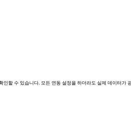
확인할 수 있습니다. 모든 연동 설정을 하더라도 실제 데이터가