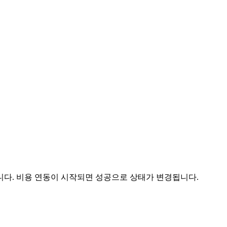
니다. 비용 연동이 시작되면 성공으로 상태가 변경됩니다.