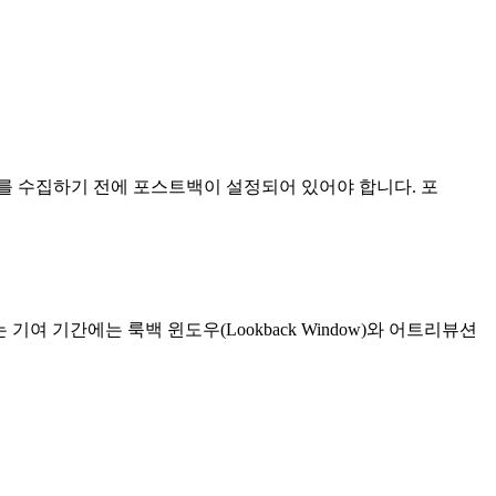
를 수집하기 전에 포스트백이 설정되어 있어야 합니다. 포
여 기간에는 룩백 윈도우(Lookback Window)와 어트리뷰션