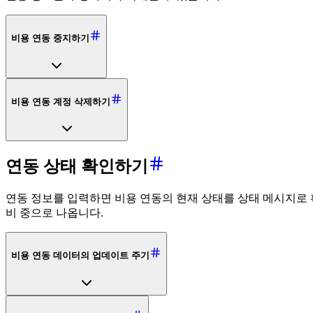
비용 연동 중지하기
비용 연동 계정 삭제하기
연동 상태 확인하기
연동 정보를 입력하면 비용 연동의 현재 상태를 상태 메시지로 
비 중으로 나옵니다.
비용 연동 데이터의 업데이트 주기