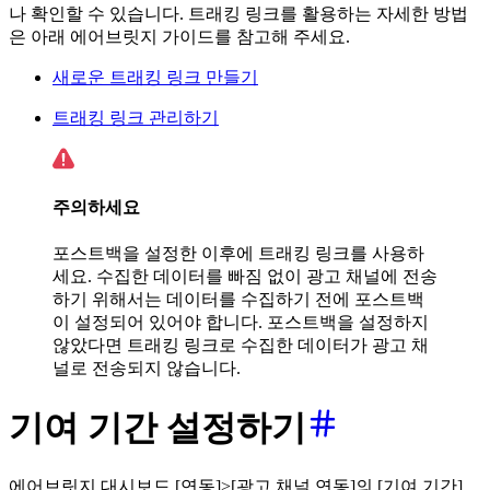
나 확인할 수 있습니다. 트래킹 링크를 활용하는 자세한 방법
은 아래 에어브릿지 가이드를 참고해 주세요.
새로운 트래킹 링크 만들기
트래킹 링크 관리하기
주의하세요
포스트백을 설정한 이후에 트래킹 링크를 사용하
세요. 수집한 데이터를 빠짐 없이 광고 채널에 전송
하기 위해서는 데이터를 수집하기 전에 포스트백
이 설정되어 있어야 합니다. 포스트백을 설정하지
않았다면 트래킹 링크로 수집한 데이터가 광고 채
널로 전송되지 않습니다.
기여 기간 설정하기
에어브릿지 대시보드 [연동]>[광고 채널 연동]의 [기여 기간]