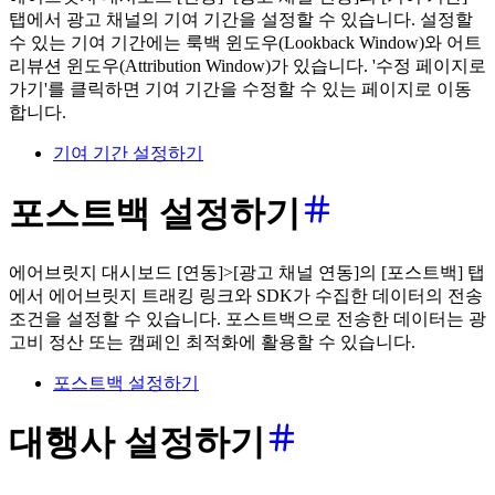
탭에서 광고 채널의 기여 기간을 설정할 수 있습니다. 설정할
수 있는 기여 기간에는 룩백 윈도우(Lookback Window)와 어트
리뷰션 윈도우(Attribution Window)가 있습니다. '수정 페이지로
가기'를 클릭하면 기여 기간을 수정할 수 있는 페이지로 이동
합니다.
기여 기간 설정하기
포스트백 설정하기
에어브릿지 대시보드 [연동]>[광고 채널 연동]의 [포스트백] 탭
에서 에어브릿지 트래킹 링크와 SDK가 수집한 데이터의 전송
조건을 설정할 수 있습니다. 포스트백으로 전송한 데이터는 광
고비 정산 또는 캠페인 최적화에 활용할 수 있습니다.
포스트백 설정하기
대행사 설정하기