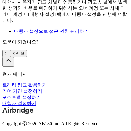
대행사 사용자가 광고 채널과 연동하거나 광고 채널에서 발생
한 성과와 비용을 확인하기 위해서는 오너 계정 또는 사내 마
케터 계정이 [대행사 설정] 탭에서 대행사 설정을 진행해야 합
니다.
대행사 설정으로 접근 권한 관리하기
도움이 되었나요?
예
아니오
현재 페이지
트래킹 링크 활용하기
기여 기간 설정하기
포스트백 설정하기
대행사 설정하기
Copyright ⓒ 2026 AB180 Inc.
All Rights Reserved.