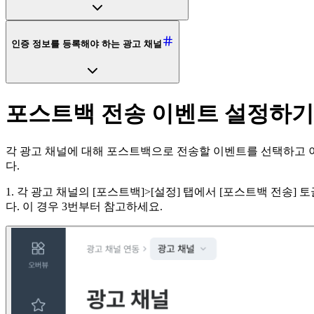
인증 정보를 등록해야 하는 광고 채널
포스트백 전송 이벤트 설정하기
각 광고 채널에 대해 포스트백으로 전송할 이벤트를 선택하고 이
다.
1. 각 광고 채널의 [포스트백]>[설정] 탭에서 [포스트백 전송
다. 이 경우 3번부터 참고하세요.