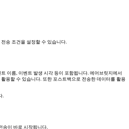
전송 조건을 설정할 수 있습니다.
트 이름, 이벤트 발생 시각 등이 포함됩니다. 에어브릿지에서
 이 데이터를 활용할 수 있습니다. 또한 포스트백으로 전송한 데이터를 활용
다.
전송이 바로 시작됩니다.