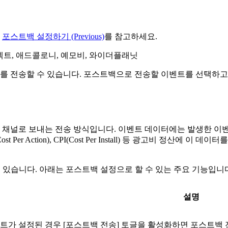
은
포스트백 설정하기 (Previous)
를 참고하세요.
sbay, 모비커넥트, 애드콜로니, 예모비, 와이더플래닛
 전송할 수 있습니다. 포스트백으로 전송할 이벤트를 선택하고 
채널로 보내는 전송 방식입니다. 이벤트 데이터에는 발생한 이벤
r Action), CPI(Cost Per Install) 등 광고비 정산에
수 있습니다. 아래는 포스트백 설정으로 할 수 있는 주요 기능입니
설명
트가 설정된 경우 [포스트백 전송] 토글을 활성화하면 포스트백 