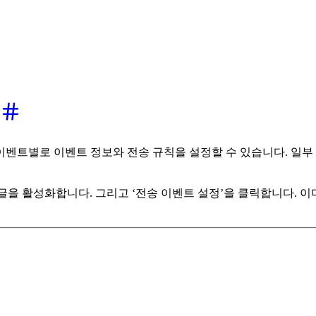
벤트별로 이벤트 정보와 전송 규칙을 설정할 수 있습니다. 일부
] 토글을 활성화합니다. 그리고 ‘전송 이벤트 설정’을 클릭합니다.