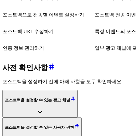
포스트백으로 전송할 이벤트 설정하기
포스트백 전송 이벤
포스트백 URL 수정하기
특정 이벤트의 포스
인증 정보 관리하기
일부 광고 채널에 
사전 확인사항
포스트백을 설정하기 전에 아래 사항을 모두 확인하세요.
포스트백을 설정할 수 있는 광고 채널
포스트백을 설정할 수 있는 사용자 권한