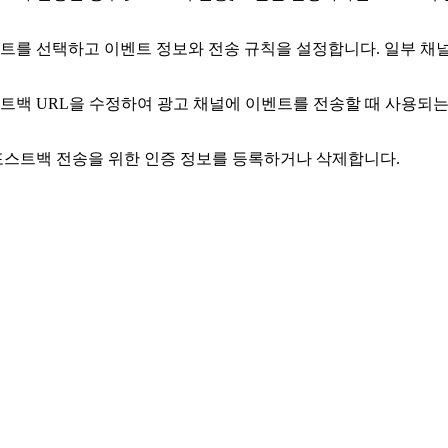
트를 선택하고 이벤트 정보와 전송 규칙을 설정합니다. 일부 채널
트백 URL을 수정하여 광고 채널에 이벤트를 전송할 때 사용되
포스트백 전송을 위한 인증 정보를 등록하거나 삭제합니다.