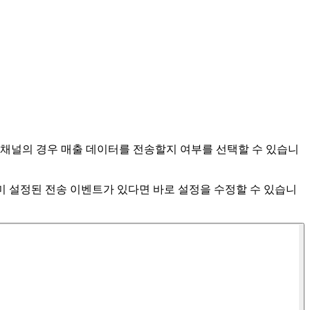
 채널의 경우 매출 데이터를 전송할지 여부를 선택할 수 있습니
 이미 설정된 전송 이벤트가 있다면 바로 설정을 수정할 수 있습니