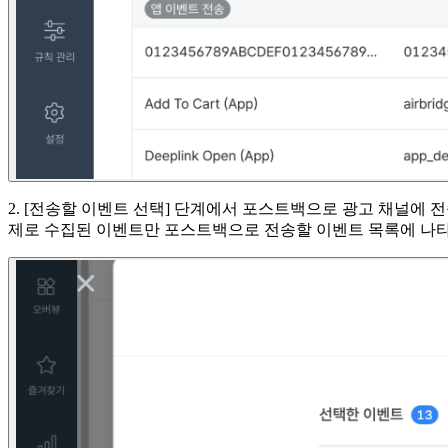
2. [전송할 이벤트 선택] 단계에서 포스트백으로 광고 채널에
제로 수집된 이벤트만 포스트백으로 전송할 이벤트 목록에 나타납