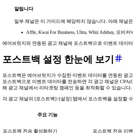
알립니다
일부 채널은 이 가이드에 해당하지 않습니다. 아래 채널
Affle, Kwai For Business, Ultra, Whiz Ad
에어브릿지와 연동된 광고 채널에 포스트백으로 이벤트 데이터를
포스트백 설정 한눈에 보기
포스트백은 에어브릿지가 수집한 이벤트 데이터를 연동된 광고 
포스트백으로 이벤트 데이터를 전송하면 각 광고 채널은 CPA(Cost Pe
해 광고 채널에서 리타겟팅 캠페인 등을 최적화할 수 있습니다.
각 광고 채널의 [포스트백]>[설정] 탭에서 포스트백을 설정할 
주요 기능
포스트백 전송 활성화하기
포스트백 전송 이벤