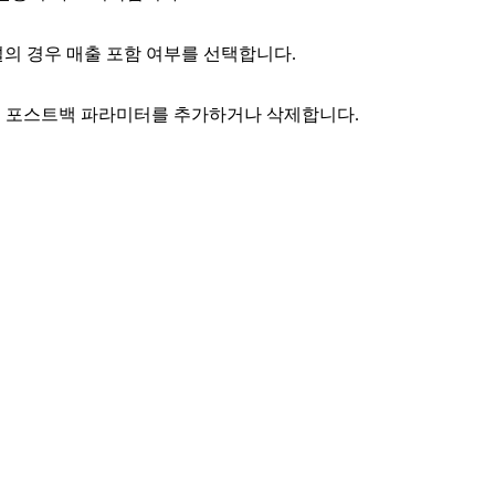
의 경우 매출 포함 여부를 선택합니다.
는 포스트백 파라미터를 추가하거나 삭제합니다.