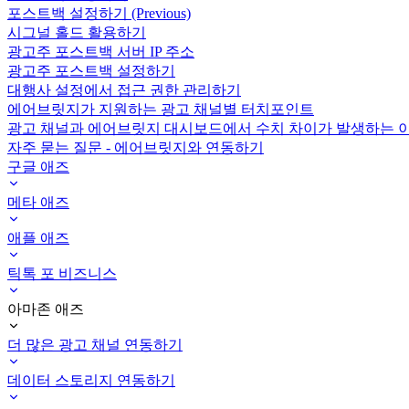
포스트백 설정하기 (Previous)
시그널 홀드 활용하기
광고주 포스트백 서버 IP 주소
광고주 포스트백 설정하기
대행사 설정에서 접근 권한 관리하기
에어브릿지가 지원하는 광고 채널별 터치포인트
광고 채널과 에어브릿지 대시보드에서 수치 차이가 발생하는 
자주 묻는 질문 - 에어브릿지와 연동하기
구글 애즈
메타 애즈
애플 애즈
틱톡 포 비즈니스
아마존 애즈
더 많은 광고 채널 연동하기
데이터 스토리지 연동하기