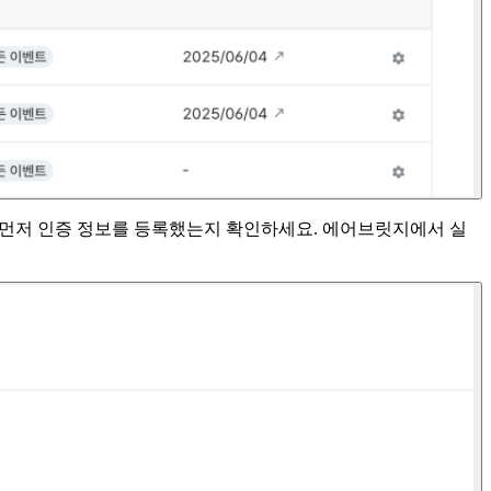
면 먼저 인증 정보를 등록했는지 확인하세요. 에어브릿지에서 실