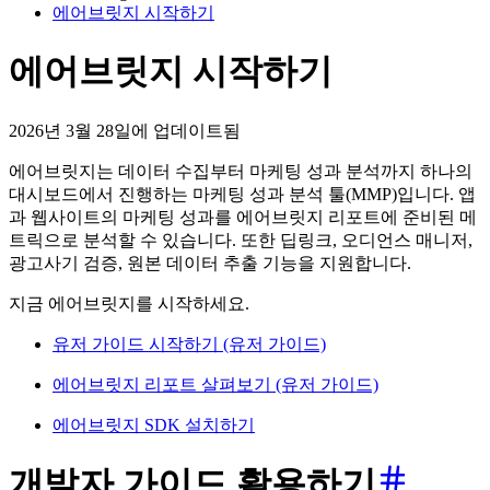
에어브릿지 시작하기
에어브릿지 시작하기
2026년 3월 28일에 업데이트됨
에어브릿지는 데이터 수집부터 마케팅 성과 분석까지 하나의
대시보드에서 진행하는 마케팅 성과 분석 툴(MMP)입니다. 앱
과 웹사이트의 마케팅 성과를 에어브릿지 리포트에 준비된 메
트릭으로 분석할 수 있습니다. 또한 딥링크, 오디언스 매니저,
광고사기 검증, 원본 데이터 추출 기능을 지원합니다.
지금 에어브릿지를 시작하세요.
유저 가이드 시작하기 (유저 가이드)
에어브릿지 리포트 살펴보기 (유저 가이드)
에어브릿지 SDK 설치하기
개발자 가이드 활용하기