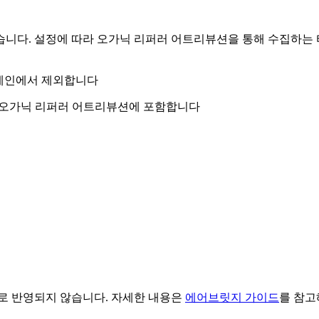
습니다. 설정에 따라 오가닉 리퍼러 어트리뷰션을 통해 수집하는
 도메인에서 제외합니다
도메인을 오가닉 리퍼러 어트리뷰션에 포함합니다
로 반영되지 않습니다. 자세한 내용은
에어브릿지 가이드
를 참고