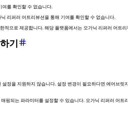
기여를 확인할 수 없습니다.
닉 리퍼러 어트리뷰션을 통해 기여를 확인할 수 없습니다.
제한적으로 제공합니다. 해당 플랫폼에서는 오가닉 리퍼러 어트리
정하기
설정을 지원하지 않습니다. 설정 변경이 필요하다면 에어브릿지
매핑되는 파라미터를 설정할 수 있습니다. 오가닉 리퍼러 어트리