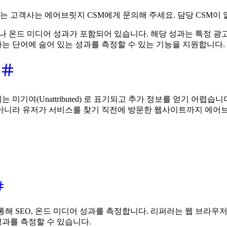
하는 고객사는 에어브릿지 CSM에게 문의해 주세요.
담당 CSM이
 온드 미디어 성과가 포함되어 있습니다. 해당 성과는 특정 광고 채널
는 단어에 숨어 있는 성과를 측정할 수 있는 기능을 지원합니다.
기여(Unattributed) 로 표기되고 추가 정보를 얻기 어렵
아니라 유저가 서비스를 찾기 직전에 방문한 웹사이트까지 에어브
를 통해 SEO, 온드 미디어 성과를 측정합니다. 리퍼러는 웹 브
과를 측정할 수 있습니다.