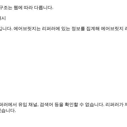
구조는 웹에 따라 다릅니다.
해시
깁니다. 에어브릿지는 리퍼러에 있는 정보를 집계해 에어브릿지 
러에서 유입 채널, 검색어 등을 확인할 수 없습니다. 리퍼러가
있습니다.