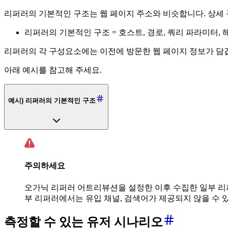
리퍼러의 기본적인 구조는 웹 페이지 주소와 비슷합니다. 상세 
리퍼러의 기본적인 구조 = 호스트, 경로, 쿼리 파라미터, 
리퍼러의 각 구성요소에는 이전에 방문한 웹 페이지 정보가 담
아래 예시를 참고해 주세요.
예시) 리퍼러의 기본적인 구조
주의하세요
오가닉 리퍼러 어트리뷰션을 설정한 이후 수집한 일부 리퍼
부 리퍼러에서는 유입 채널, 검색어가 제공되지 않을 수 
측정할 수 있는 유저 시나리오