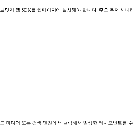
릿지 웹 SDK를 웹페이지에 설치해야 합니다. 주요 유저 시나
드 미디어 또는 검색 엔진에서 클릭해서 발생한 터치포인트를 