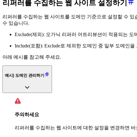
리퍼러를 수집하는 웹 사이트 설정하기
리퍼러를 수집하는 웹 사이트를 도메인 기준으로 설정할 수 있
수 있습니다.
Exclude(제외): 오가닉 리퍼러 어트리뷰션이 적용되는
Include(포함): Exclude로 제외한 도메인 중 일부 
아래 예시를 참고해 주세요.
예시) 도메인 관리하기
주의하세요
리퍼러를 수집하는 웹 사이트에 대한 설정을 변경하면 바