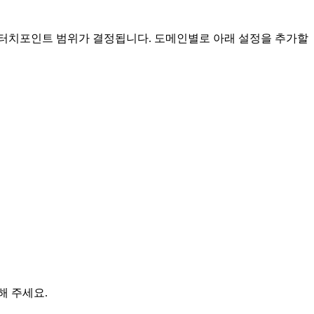
 터치포인트 범위가 결정됩니다. 도메인별로 아래 설정을 추가할
해 주세요.