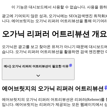
이 기능은 대시보드에서 사용할 수 없습니다. 사용을 원
광고에 기여되지 않은 성과, 오가닉에는 SEO(검색엔진 최적화)나
니다. 에어브릿지는 오가닉 리퍼러 어트리뷰션을 통해 미기여라
오가닉 리퍼러 어트리뷰션 개요
오가닉은 광고를 보고 찾아온 유저가 아니기 때문에 대시보드에는 미
습니다. 오가닉 리퍼러 어트리뷰션을 활용하면 검색 엔진뿐만 
예시) 오가닉 리퍼러 어트리뷰션이 필요한 이유
에어브릿지의 오가닉 리퍼러 어트리뷰션
에어브릿지의 오가닉 리퍼러 어트리뷰션은 리퍼러(Referrer)
입니다. 에어브릿지는 리퍼러가 제공되는 모든 웹페이지에서 성