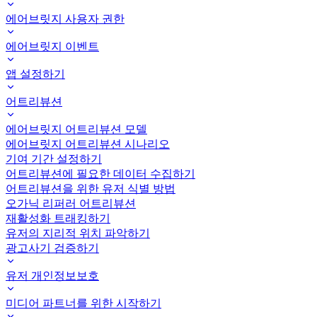
에어브릿지 사용자 권한
에어브릿지 이벤트
앱 설정하기
어트리뷰션
에어브릿지 어트리뷰션 모델
에어브릿지 어트리뷰션 시나리오
기여 기간 설정하기
어트리뷰션에 필요한 데이터 수집하기
어트리뷰션을 위한 유저 식별 방법
오가닉 리퍼러 어트리뷰션
재활성화 트래킹하기
유저의 지리적 위치 파악하기
광고사기 검증하기
유저 개인정보보호
미디어 파트너를 위한 시작하기