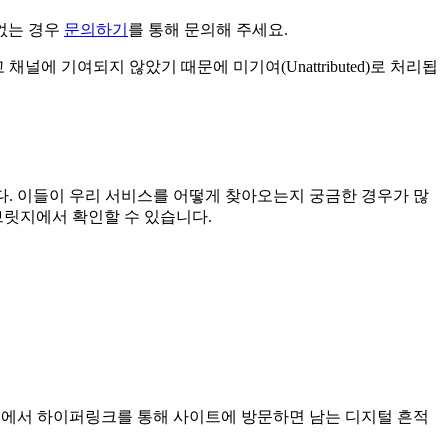
 없는 경우
문의하기
를 통해 문의해 주세요.
에 기여되지 않았기 때문에 미기여(Unattributed)로 처리됩
습니다. 이들이 우리 서비스를 어떻게 찾아오는지 궁금한 경우가 많
릿지에서 확인할 수 있습니다.
라우저에서 하이퍼링크를 통해 사이트에 방문하면 남는 디지털 흔적