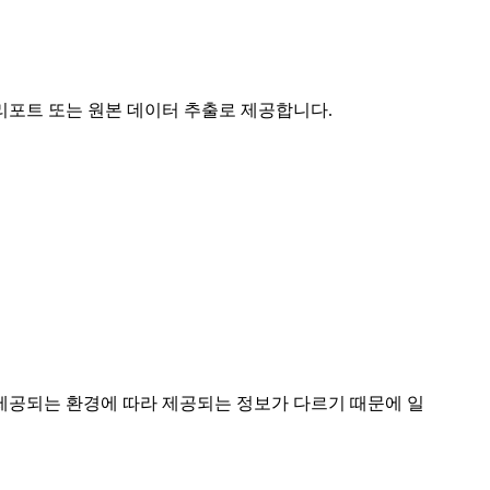
리포트 또는 원본 데이터 추출로 제공합니다.
 제공되는 환경에 따라 제공되는 정보가 다르기 때문에 일