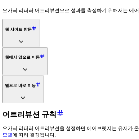
오가닉 리퍼러 어트리뷰션으로 성과를 측정하기 위해서는 에어브
웹 사이트 방문
웹에서 앱으로 이동
앱으로 바로 이동
어트리뷰션 규칙
오가닉 리퍼러 어트리뷰션을 설정하면 에어브릿지는 유저가 온
모델
에 따라 결정됩니다.