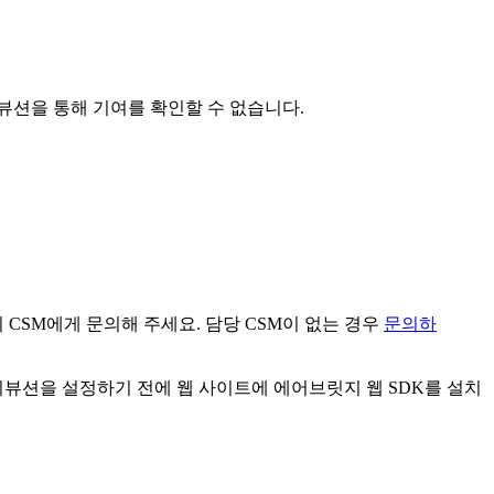
뷰션을 통해 기여를 확인할 수 없습니다.
 CSM에게 문의해 주세요.
담당 CSM이 없는 경우
문의하
뷰션을 설정하기 전에 웹 사이트에 에어브릿지 웹 SDK를 설치