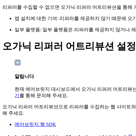
리퍼러를 수집할 수 없으면 오가닉 리퍼러 어트리뷰션을 통해 
앱 설치에 대한 기여: 리퍼러를 제공하지 않기 때문에
오가
일부 플랫폼: 일부 플랫폼은 리퍼러를 제공하지 않거나 
오가닉 리퍼러 어트리뷰션 설
알립니다
현재 에어브릿지 대시보드에서 오가닉 리퍼러 어트리뷰션 
기
를 통해 문의해 주세요.
오가닉 리퍼러 어트리뷰션으로 리퍼러를 수집하는 웹 사이트와 
해 주세요.
에어브릿지 웹 SDK