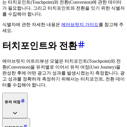
는 터치포인트(Touchpoint)와 전환(Conversion)에 관한 데이터
가 필요합니다. 그리고 터치포인트와 전환을 잇기 위한 식별자
를 수집해야 합니다.
식별자에 관한 자세한 내용은
에어브릿지 가이드
를 참고해 주
세요.
터치포인트와 전환
에어브릿지 어트리뷰션 모델은 터치포인트(Touchpoint)와 전
환(Conversion)을 유저별로 이어서 유저 여정(User Journey)을
완성한 후에 어떤 광고가 성과를 발생시켰는지 측정합니다. 광
고 성과를 정확하게 측정하기 위해서는 터치포인트, 전환 데이
터를 수집해야 합니다.
유저 여정