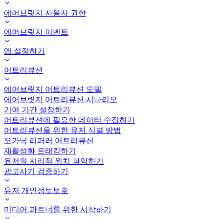
에어브릿지 사용자 권한
에어브릿지 이벤트
앱 설정하기
어트리뷰션
에어브릿지 어트리뷰션 모델
에어브릿지 어트리뷰션 시나리오
기여 기간 설정하기
어트리뷰션에 필요한 데이터 수집하기
어트리뷰션을 위한 유저 식별 방법
오가닉 리퍼러 어트리뷰션
재활성화 트래킹하기
유저의 지리적 위치 파악하기
광고사기 검증하기
유저 개인정보보호
미디어 파트너를 위한 시작하기