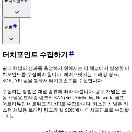
터치포인트
전환
터치포인트 수집하기
광고 채널의 성과를 측정하기 위해서는 각 채널에서 발생한 터
치포인트를 수집해야 합니다. 에어브릿지는 트래킹 링크,
SDK, API 등을 통해서 터치포인트를 수집합니다.
수집하는 방법은 채널 종류에 따라 다릅니다. 광고 채널은 연
동 채널용 트래킹 링크와 SAN(Self-Attributing Network, 셀프
어트리뷰팅 네트워크)의 API로 수집합니다. 커스텀 채널은 커
스텀 채널용 트래킹 링크와 웹 SDK에서 터치포인트를 수집합
니다.