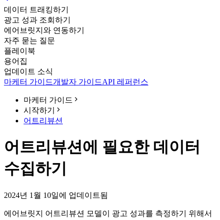
데이터 트래킹하기
광고 성과 조회하기
에어브릿지와 연동하기
자주 묻는 질문
플레이북
용어집
업데이트 소식
마케터 가이드
개발자 가이드
API 레퍼런스
마케터 가이드
시작하기
어트리뷰션
어트리뷰션에 필요한 데이터
수집하기
2024년 1월 10일에 업데이트됨
에어브릿지 어트리뷰션 모델이 광고 성과를 측정하기 위해서