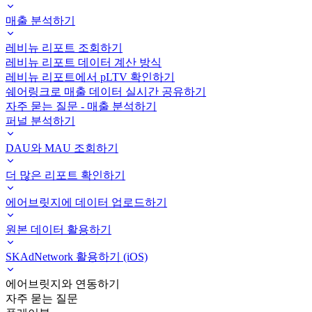
매출 분석하기
레비뉴 리포트 조회하기
레비뉴 리포트 데이터 계산 방식
레비뉴 리포트에서 pLTV 확인하기
쉐어링크로 매출 데이터 실시간 공유하기
자주 묻는 질문 - 매출 분석하기
퍼널 분석하기
DAU와 MAU 조회하기
더 많은 리포트 확인하기
에어브릿지에 데이터 업로드하기
원본 데이터 활용하기
SKAdNetwork 활용하기 (iOS)
에어브릿지와 연동하기
자주 묻는 질문