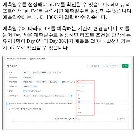
예측일수를 설정해야 pLTV를 확인할 수 있습니다. 레비뉴 리
포트에서 ‘pLTV’를 클릭하면 예측일수를 설정할 수 있습니다.
예측일수에는 1부터 180까지 입력할 수 있습니다.
예측일수에 따라 pLTV를 예측하는 기간이 변경됩니다. 예를
들어 Day 30을 예측일수로 설정하면 리포트 조건을 만족하는
유저 1명이 Day 0부터 Day 30까지 매출을 얼마나 발생시키는
지 pLTV로 확인할 수 있습니다.