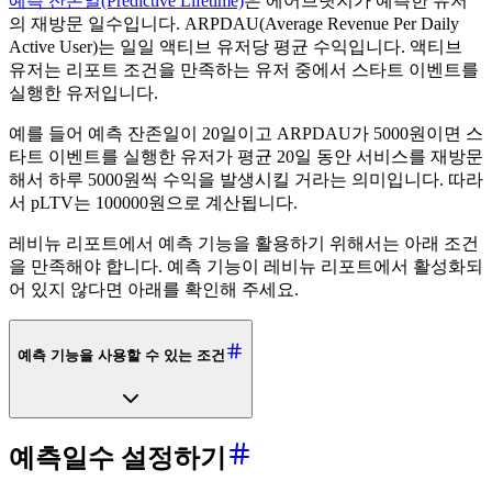
예측 잔존일(Predictive Lifetime)
은 에어브릿지가 예측한 유저
의 재방문 일수입니다. ARPDAU(Average Revenue Per Daily
Active User)는 일일 액티브 유저당 평균 수익입니다. 액티브
유저는 리포트 조건을 만족하는 유저 중에서 스타트 이벤트를
실행한 유저입니다.
예를 들어 예측 잔존일이 20일이고 ARPDAU가 5000원이면 스
타트 이벤트를 실행한 유저가 평균 20일 동안 서비스를 재방문
해서 하루 5000원씩 수익을 발생시킬 거라는 의미입니다. 따라
서 pLTV는 100000원으로 계산됩니다.
레비뉴 리포트에서 예측 기능을 활용하기 위해서는 아래 조건
을 만족해야 합니다. 예측 기능이 레비뉴 리포트에서 활성화되
어 있지 않다면 아래를 확인해 주세요.
예측 기능을 사용할 수 있는 조건
예측일수 설정하기