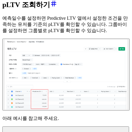
pLTV 조회하기
예측일수를 설정하면 Predictive LTV 열에서 설정한 조건을 만
족하는 유저를 기준의 pLTV를 확인할 수 있습니다. 그룹바이
를 설정하면 그룹별로 pLTV를 확인할 수 있습니다.
아래 예시를 참고해 주세요.