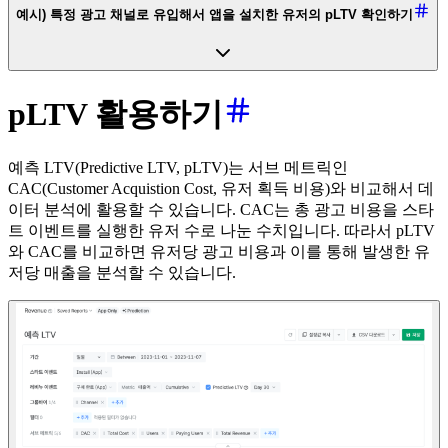
예시) 특정 광고 채널로 유입해서 앱을 설치한 유저의 pLTV 확인하기
pLTV 활용하기
예측 LTV(Predictive LTV, pLTV)는 서브 메트릭인
CAC(Customer Acquistion Cost, 유저 획득 비용)와 비교해서 데
이터 분석에 활용할 수 있습니다. CAC는 총 광고 비용을 스타
트 이벤트를 실행한 유저 수로 나눈 수치입니다. 따라서 pLTV
와 CAC를 비교하면 유저당 광고 비용과 이를 통해 발생한 유
저당 매출을 분석할 수 있습니다.