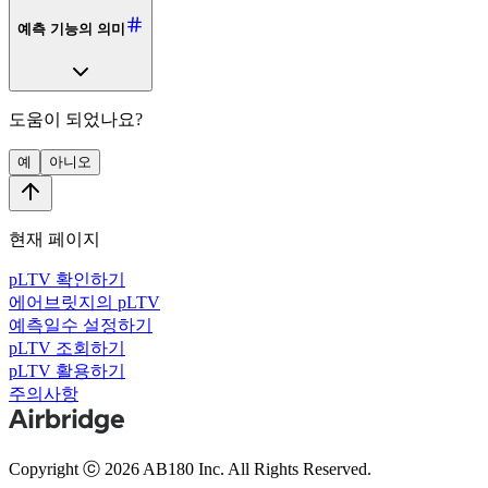
예측 기능의 의미
도움이 되었나요?
예
아니오
현재 페이지
pLTV 확인하기
에어브릿지의 pLTV
예측일수 설정하기
pLTV 조회하기
pLTV 활용하기
주의사항
Copyright ⓒ 2026 AB180 Inc.
All Rights Reserved.