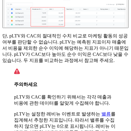
단, pLTV와 CAC의 절대적인 수치 비교로 마케팅 활동의 성공
여부를 판단할 수 없습니다. pLTV는 예측된 지표이자 매출에
서 비용을 제외한 순수 이익에 해당하는 지표가 아니기 때문입
니다. pLTV가 CAC보다 높아도 순수 이익은 CAC보다 낮을 수
있습니다. 두 지표를 비교하는 과정에서 참고해 주세요.
주의하세요
pLTV와 CAC를 확인하기 위해서는 각각 매출과
비용에 관한 데이터를 알맞게 수집해야 합니다.
pLTV는 설정한 레비뉴 이벤트로 발생하는
밸류
를
집계해서 추정한 지표입니다. 따라서 밸류를 수집
하지 않으면 pLTV는 0으로 표시됩니다. 레비뉴 이