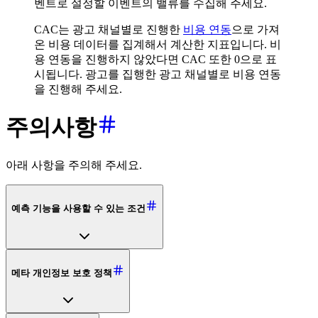
벤트로 설정할 이벤트의 밸류를 수집해 주세요.
CAC는 광고 채널별로 진행한
비용 연동
으로 가져
온 비용 데이터를 집계해서 계산한 지표입니다. 비
용 연동을 진행하지 않았다면 CAC 또한 0으로 표
시됩니다. 광고를 집행한 광고 채널별로 비용 연동
을 진행해 주세요.
주의사항
아래 사항을 주의해 주세요.
예측 기능을 사용할 수 있는 조건
메타 개인정보 보호 정책