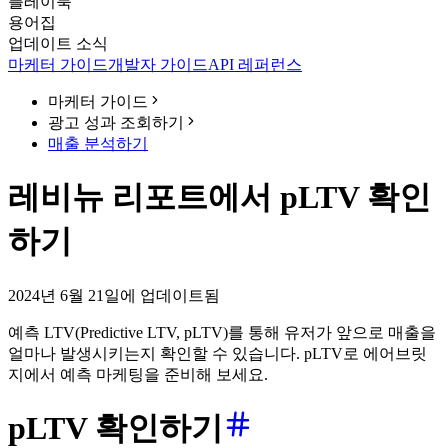
플레이북
용어집
업데이트 소식
마케터 가이드
개발자 가이드
API 레퍼런스
마케터 가이드
광고 성과 조회하기
매출 분석하기
레비뉴 리포트에서 pLTV 확인
하기
2024년 6월 21일에 업데이트됨
예측 LTV(Predictive LTV, pLTV)를 통해 유저가 앞으로 매출을
얼마나 발생시키는지 확인할 수 있습니다. pLTV로 에어브릿
지에서 예측 마케팅을 준비해 보세요.
pLTV
확인하기