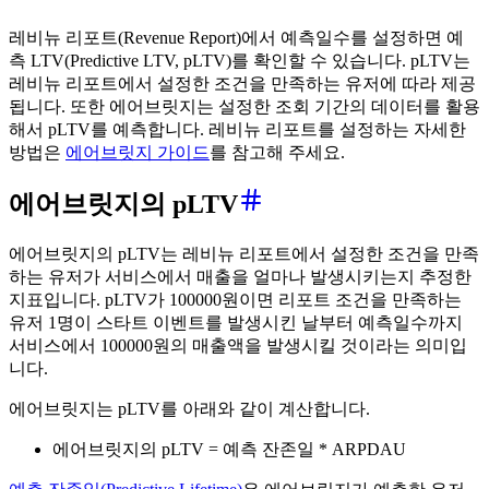
레비뉴 리포트(Revenue Report)에서 예측일수를 설정하면 예
측 LTV(Predictive LTV, pLTV)를 확인할 수 있습니다. pLTV는
레비뉴 리포트에서 설정한 조건을 만족하는 유저에 따라 제공
됩니다. 또한 에어브릿지는 설정한 조회 기간의 데이터를 활용
해서 pLTV를 예측합니다. 레비뉴 리포트를 설정하는 자세한
방법은
에어브릿지 가이드
를 참고해 주세요.
에어브릿지의 pLTV
에어브릿지의 pLTV는 레비뉴 리포트에서 설정한 조건을 만족
하는 유저가 서비스에서 매출을 얼마나 발생시키는지 추정한
지표입니다. pLTV가 100000원이면 리포트 조건을 만족하는
유저 1명이 스타트 이벤트를 발생시킨 날부터 예측일수까지
서비스에서 100000원의 매출액을 발생시킬 것이라는 의미입
니다.
에어브릿지는 pLTV를 아래와 같이 계산합니다.
에어브릿지의 pLTV = 예측 잔존일 * ARPDAU