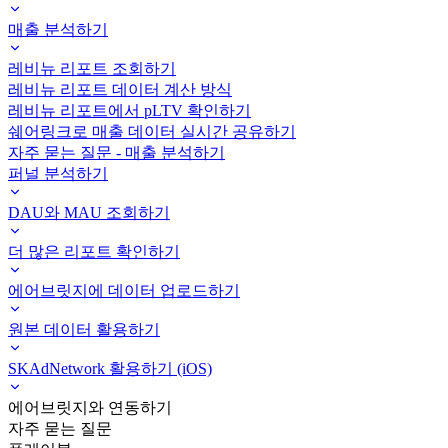
매출 분석하기
레비뉴 리포트 조회하기
레비뉴 리포트 데이터 계산 방식
레비뉴 리포트에서 pLTV 확인하기
쉐어링크로 매출 데이터 실시간 공유하기
자주 묻는 질문 - 매출 분석하기
퍼널 분석하기
DAU와 MAU 조회하기
더 많은 리포트 확인하기
에어브릿지에 데이터 업로드하기
원본 데이터 활용하기
SKAdNetwork 활용하기 (iOS)
에어브릿지와 연동하기
자주 묻는 질문