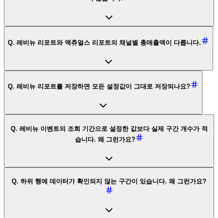
Q. 레비뉴 리포트와 액츄얼스 리포트의 채널별 총매출액이 다릅니다.
Q. 레비뉴 리포트를 저장하면 모든 설정값이 그대로 저장되나요?
Q. 레비뉴 이벤트의 조회 기간으로 설정한 값보다 실제 구간 개수가 적
습니다. 왜 그런가요?
Q. 하위 행에 데이터가 확인되지 않는 구간이 있습니다. 왜 그런가요?