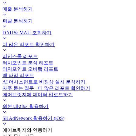
매출 분석하기
퍼널 분석하기
DAU와 MAU 조회하기
더 많은 리포트 확인하기
리인스톨 리포트
터치포인트 분석 리포트
터치포인트 오버랩 리포트
랙 타임 리포트
AI 어시스턴트로 비정상 설치 분석하기
자주 묻는 질문 - 더 많은 리포트 확인하기
에어브릿지에 데이터 업로드하기
원본 데이터 활용하기
SKAdNetwork 활용하기 (iOS)
에어브릿지와 연동하기