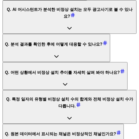
Q. AI 어시스턴트가 분석한 비정상 설치는 모두 광고사기로 볼 수 있나
요?
Q. 분석 결과를 확인한 후에 어떻게 대응할 수 있나요?
Q. 어떤 상황에서 비정상 설치 추이를 자세히 살펴 봐야 하나요?
Q. 특정 일자의 유형별 비정상 설치 수의 합계와 전체 비정상 설치 수가
다릅니다.
Q. 원본 데이터에서 표시되는 채널은 비정상적인 채널인가요?