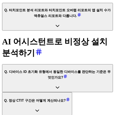
Q. 터치포인트 분석 리포트와 터치포인트 오버랩 리포트의 앱 설치 수가
액츄얼스 리포트와 다릅니다.
AI 어시스턴트로 비정상 설치
분석하기
Q. 디바이스 ID 초기화 유형에서 동일한 디바이스를 판단하는 기준은 무
엇인가요?
Q. 정상 CTIT 구간은 어떻게 계산되나요?