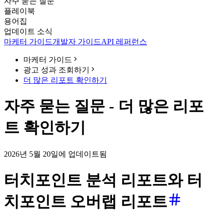
자주 묻는 질문
플레이북
용어집
업데이트 소식
마케터 가이드
개발자 가이드
API 레퍼런스
마케터 가이드
광고 성과 조회하기
더 많은 리포트 확인하기
자주 묻는 질문 - 더 많은 리포
트 확인하기
2026년 5월 20일에 업데이트됨
터치포인트 분석 리포트와 터
치포인트 오버랩 리포트