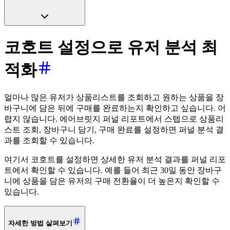
코호트 설정으로 유저 분석 최
적화
얼마나 많은 유저가 상품리스트를 조회하고 원하는 상품을 장
바구니에 담은 뒤에 구매를 완료하는지 확인하고 싶습니다. 어
렵지 않습니다. 에어브릿지 퍼널 리포트에서 스텝으로 상품리
스트 조회, 장바구니 담기, 구매 완료를 설정하면 퍼널 분석 결
과를 조회할 수 있습니다.
여기서 코호트를 설정하면 상세한 유저 분석 결과를 퍼널 리포
트에서 확인할 수 있습니다. 예를 들어 최근 30일 동안 장바구
니에 상품을 담은 유저의 구매 전환율이 더 높은지 확인할 수
있습니다.
자세한 방법 살펴보기