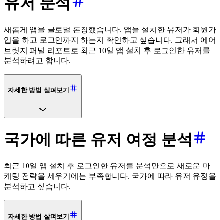
유저 분석
새롭게 앱을 글로벌 론칭했습니다. 앱을 설치한 유저가 회원가
입을 하고 로그인까지 하는지 확인하고 싶습니다. 그래서 에어
브릿지 퍼널 리포트로 최근 10일 앱 설치 후 로그인한 유저를
분석하려고 합니다.
자세한 방법 살펴보기
국가에 따른 유저 여정 분석
최근 10일 앱 설치 후 로그인한 유저를 분석만으로 새로운 마
케팅 전략을 세우기에는 부족합니다. 국가에 따라 유저 유정을
분석하고 싶습니다.
자세한 방법 살펴보기