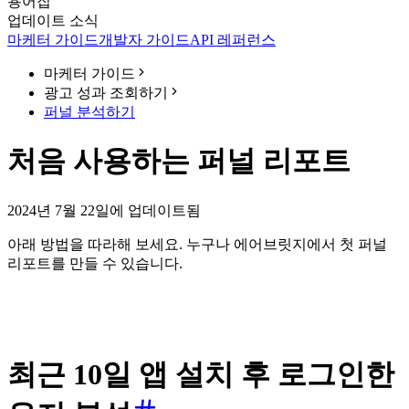
용어집
업데이트 소식
마케터 가이드
개발자 가이드
API 레퍼런스
마케터 가이드
광고 성과 조회하기
퍼널 분석하기
처음 사용하는 퍼널 리포트
2024년 7월 22일에 업데이트됨
아래 방법을 따라해 보세요. 누구나 에어브릿지에서 첫 퍼널
리포트를 만들 수 있습니다.
최근 10일 앱 설치 후 로그인한