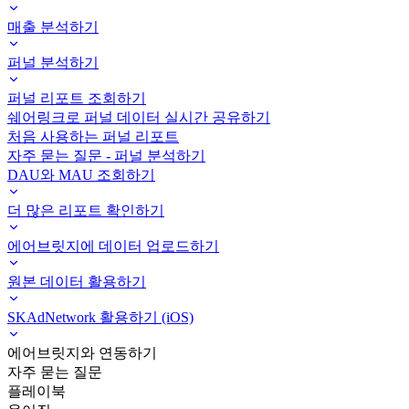
매출 분석하기
퍼널 분석하기
퍼널 리포트 조회하기
쉐어링크로 퍼널 데이터 실시간 공유하기
처음 사용하는 퍼널 리포트
자주 묻는 질문 - 퍼널 분석하기
DAU와 MAU 조회하기
더 많은 리포트 확인하기
에어브릿지에 데이터 업로드하기
원본 데이터 활용하기
SKAdNetwork 활용하기 (iOS)
에어브릿지와 연동하기
자주 묻는 질문
플레이북