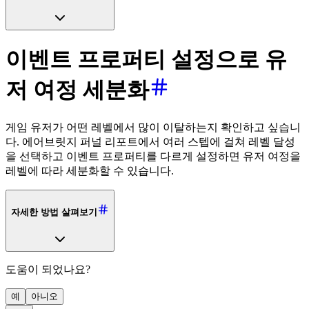
이벤트 프로퍼티 설정으로 유
저 여정 세분화
게임 유저가 어떤 레벨에서 많이 이탈하는지 확인하고 싶습니
다. 에어브릿지 퍼널 리포트에서 여러 스텝에 걸쳐 레벨 달성
을 선택하고 이벤트 프로퍼티를 다르게 설정하면 유저 여정을
레벨에 따라 세분화할 수 있습니다.
자세한 방법 살펴보기
도움이 되었나요?
예
아니오