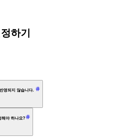
 설정하기
에 반영되지 않습니다.
정해야 하나요?