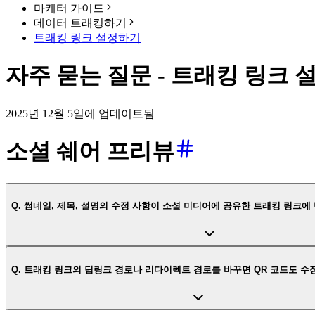
마케터 가이드
데이터 트래킹하기
트래킹 링크 설정하기
자주 묻는 질문 - 트래킹 링크
2025년 12월 5일에 업데이트됨
소셜 쉐어 프리뷰
Q. 썸네일, 제목, 설명의 수정 사항이 소셜 미디어에 공유한 트래킹 링크
Q. 트래킹 링크의 딥링크 경로나 리다이렉트 경로를 바꾸면 QR 코드도 수