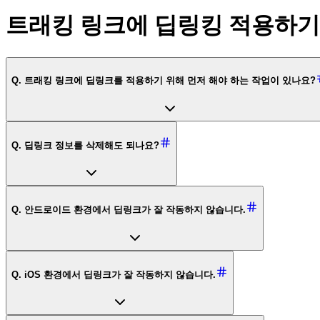
트래킹 링크에 딥링킹 적용하기
Q. 트래킹 링크에 딥링크를 적용하기 위해 먼저 해야 하는 작업이 있나요?
Q. 딥링크 정보를 삭제해도 되나요?
Q. 안드로이드 환경에서 딥링크가 잘 작동하지 않습니다.
Q. iOS 환경에서 딥링크가 잘 작동하지 않습니다.