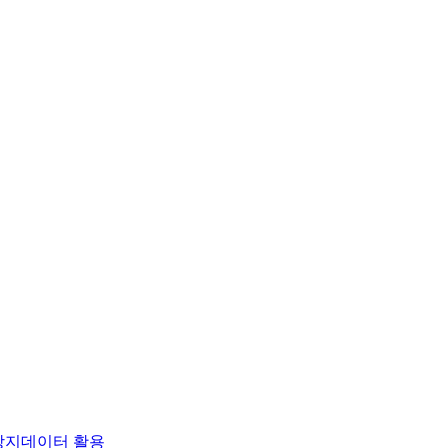
방지
데이터 활용