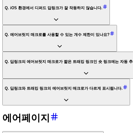
Q. iOS 환경에서 디퍼드 딥링크가 잘 작동하지 않습니다.
Q. 에어브릿지 매크로를 사용할 수 있는 개수 제한이 있나요?
Q. 딥링크의 에어브릿지 매크로가 짧은 트래킹 링크인 숏 링크에는 자동 
Q. 딥링크와 트래킹 링크의 에어브릿지 매크로가 다르게 표시됩니다.
에어페이지