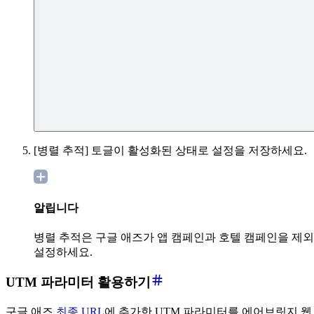
[병렬 추적] 토글이 활성화된 상태로 설정을 저장하세요.
알립니다
병렬 추적은 구글 애즈가 앱 캠페인과 호텔 캠페인을 제
설정하세요.
UTM 파라미터 활용하기
구글 애즈
최종 URL
에 추가한 UTM 파라미터를 에어브릿지 웹 S