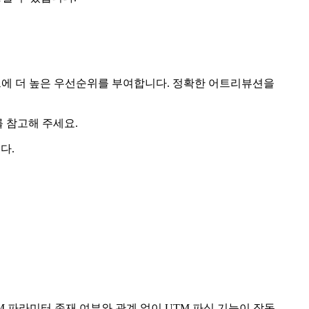
터치포인트에 더 높은 우선순위를 부여합니다. 정확한 어트리뷰션을
를 참고해 주세요.
다.
 UTM 파라미터 존재 여부와 관계 없이 UTM 파싱 기능이 작동