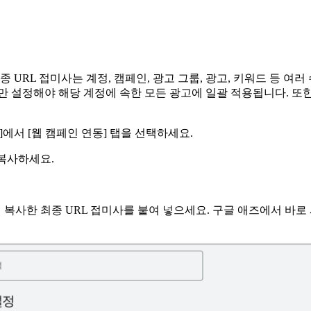
 URL 접미사는 계정, 캠페인, 광고 그룹, 광고, 키워드 등 여
 설정해야 해당 계정에 속한 모든 광고에 일괄 적용됩니다. 또한 
]에서 [웹 캠페인 연동] 탭을 선택하세요.
 복사하세요.
 복사한 최종 URL 접미사를 붙여 넣으세요. 구글 애즈에서 바로