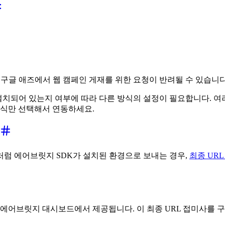
 구글 애즈에서 웹 캠페인 게재를 위한 요청이 반려될 수 있습니다
설치되어 있는지 여부에 따라 다른 방식의 설정이 필요합니다. 
방식만 선택해서 연동하세요.
처럼 에어브릿지 SDK가 설치된 환경으로 보내는 경우,
최종 URL 접
가 에어브릿지 대시보드에서 제공됩니다. 이 최종 URL 접미사를 