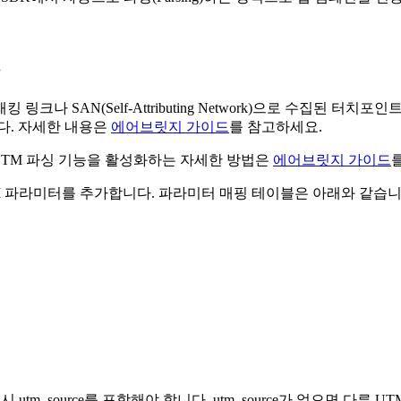
나 SAN(Self-Attributing Network)으로 수집된 
다. 자세한 내용은
에어브릿지 가이드
를 참고하세요.
 UTM 파싱 기능을 활성화하는 자세한 방법은
에어브릿지 가이드
M 파라미터를 추가합니다. 파라미터 매핑 테이블은 아래와 같습니
tm_source를 포함해야 합니다. utm_source가 없으면 다른