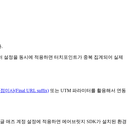
.
여러 설정을 동시에 적용하면 터치포인트가 중복 집계되어 실제
미사(Final URL suffix)
또는 UTM 파라미터를 활용해서 연동
구글 애즈 계정 설정에 적용하면 에어브릿지 SDK가 설치된 환경