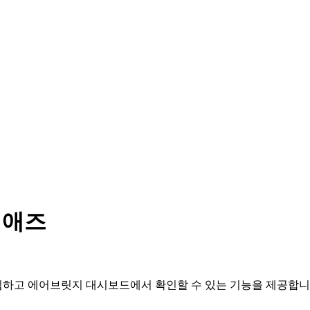
 애즈
집하고 에어브릿지 대시보드에서 확인할 수 있는 기능을 제공합니