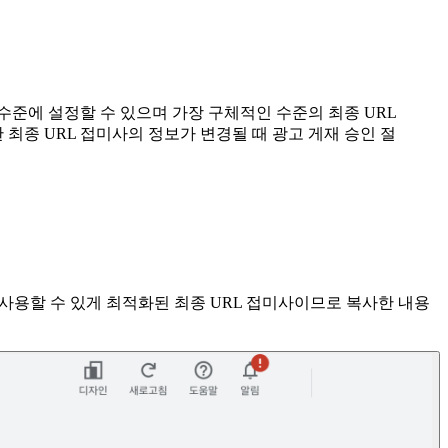
러 수준에 설정할 수 있으며 가장 구체적인 수준의 최종 URL
최종 URL 접미사의 정보가 변경될 때 광고 게재 승인 절
 사용할 수 있게 최적화된 최종 URL 접미사이므로 복사한 내용