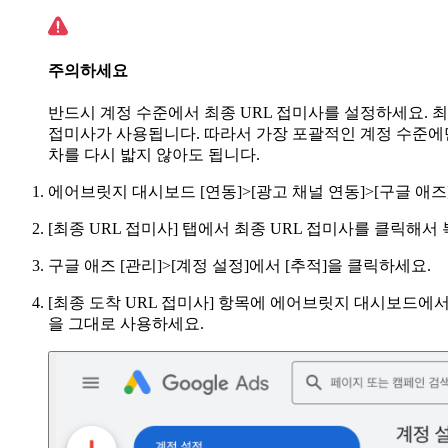
주의하세요
반드시 계정 수준에서 최종 URL 접미사를 설정하세요. 최종
접미사가 사용됩니다. 따라서 가장 포괄적인 계정 수준에만
차를 다시 밟지 않아도 됩니다.
에어브릿지 대시보드 [연동]>[광고 채널 연동]>[구글 애즈
[최종 URL 접미사] 탭에서 최종 URL 접미사를 클릭해서
구글 애즈 [관리]>[계정 설정]에서 [추적]을 클릭하세요.
[최종 도착 URL 접미사] 항목에 에어브릿지 대시보드에서
을 그대로 사용하세요.