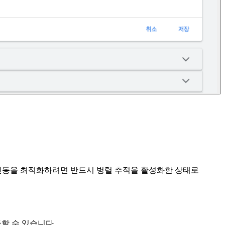
 연동을 최적화하려면 반드시 병렬 추적을 활성화한 상태로
동할 수 있습니다.