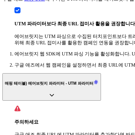
UTM 파라미터보다 최종 URL 접미사 활용을 권장합니다
에어브릿지는 UTM 파싱으로 수집된 터치포인트보다 트래킹 링크
위해 최종 URL 접미사를 활용한 캠페인 연동을 권장합니
에어브릿지 웹 SDK에 UTM 파싱 기능을 활성화합니다.
구글 애즈에서 웹 캠페인을 설정하면서 최종 URL에 UT
매핑 테이블) 에어브릿지 파라미터 - UTM 파라미터
주의하세요
구글 애즈 최종 URL에 UTM 파라미터를 추가한다면 반드시 u