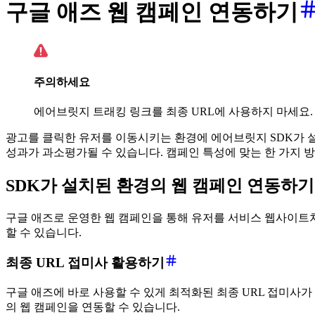
구글 애즈 웹 캠페인 연동하기
주의하세요
에어브릿지 트래킹 링크를 최종 URL에 사용하지 마세요.
광고를 클릭한 유저를 이동시키는 환경에 에어브릿지 SDK가 
성과가 과소평가될 수 있습니다. 캠페인 특성에 맞는 한 가지 
SDK가 설치된 환경의 웹 캠페인 연동하기
구글 애즈로 운영한 웹 캠페인을 통해 유저를 서비스 웹사이트
할 수 있습니다.
최종 URL 접미사 활용하기
구글 애즈에 바로 사용할 수 있게 최적화된 최종 URL 접미사
의 웹 캠페인을 연동할 수 있습니다.