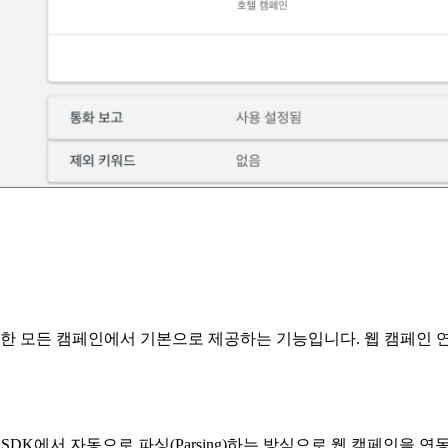
외한 모든 캠페인에서 기본으로 제공하는 기능입니다. 웹 캠페인
DK에서 자동으로 파싱(Parsing)하는 방식으로 웹 캠페인을 연