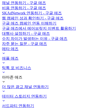
채널 연동하기 - 구글 애즈
비용 연동하기 - 구글 애즈
SKAdNetwork 연동하기 - 구글 애즈
웹 캠페인 성과 확인하기 - 구글 애즈
구글 애즈 캠페인 연동 이해하기
구글 애즈에서 에어브릿지 이벤트 활용하기
대행사 설정하기 - 구글 애즈
수치 차이가 발생하는 이유 - 구글 애즈
자주 묻는 질문 - 구글 애즈
메타 애즈
애플 애즈
틱톡 포 비즈니스
아마존 애즈
더 많은 광고 채널 연동하기
데이터 스토리지 연동하기
서드파티 연동하기