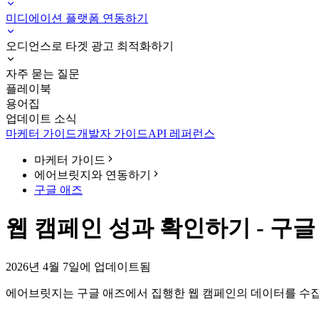
미디에이션 플랫폼 연동하기
오디언스로 타겟 광고 최적화하기
자주 묻는 질문
플레이북
용어집
업데이트 소식
마케터 가이드
개발자 가이드
API 레퍼런스
마케터 가이드
에어브릿지와 연동하기
구글 애즈
웹 캠페인 성과 확인하기 - 구글
2026년 4월 7일에 업데이트됨
에어브릿지는 구글 애즈에서 집행한 웹 캠페인의 데이터를 수