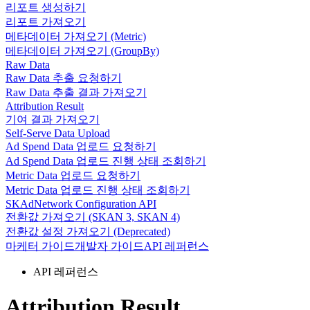
리포트 생성하기
리포트 가져오기
메타데이터 가져오기 (Metric)
메타데이터 가져오기 (GroupBy)
Raw Data
Raw Data 추출 요청하기
Raw Data 추출 결과 가져오기
Attribution Result
기여 결과 가져오기
Self-Serve Data Upload
Ad Spend Data 업로드 요청하기
Ad Spend Data 업로드 진행 상태 조회하기
Metric Data 업로드 요청하기
Metric Data 업로드 진행 상태 조회하기
SKAdNetwork Configuration API
전환값 가져오기 (SKAN 3, SKAN 4)
전환값 설정 가져오기 (Deprecated)
마케터 가이드
개발자 가이드
API 레퍼런스
API 레퍼런스
Attribution Result