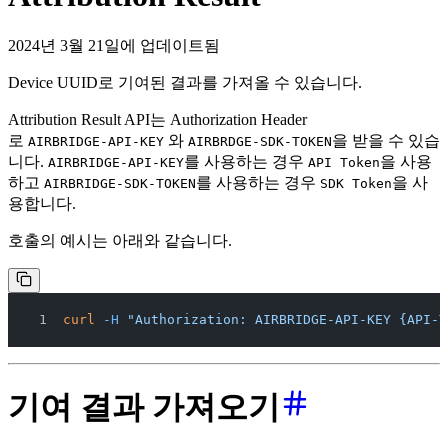
2024년 3월 21일에 업데이트됨
Device UUID로 기여된 결과를 가져올 수 있습니다.
Attribution Result API는 Authorization Header
로
와
을 받을 수 있습
AIRBRIDGE-API-KEY
AIRBRDGE-SDK-TOKEN
니다.
를 사용하는 경우
을 사용
AIRBRIDGE-API-KEY
API Token
하고
를 사용하는 경우
을 사
AIRBRIDGE-SDK-TOKEN
SDK Token
용합니다.
호출의 예시는 아래와 같습니다.
curl
 -H
 "Authorization: AIRBRIDGE-API-KEY {API-T
기여 결과 가져오기