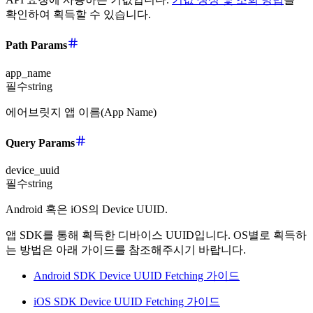
확인하여 획득할 수 있습니다.
Path Params
app_name
필수
string
에어브릿지 앱 이름(App Name)
Query Params
device_uuid
필수
string
Android 혹은 iOS의 Device UUID.
앱 SDK를 통해 획득한 디바이스 UUID입니다. OS별로 획득하
는 방법은 아래 가이드를 참조해주시기 바랍니다.
Android SDK Device UUID Fetching 가이드
iOS SDK Device UUID Fetching 가이드