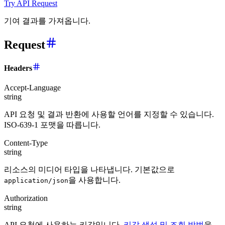
Try API Request
기여 결과를 가져옵니다.
Request
Headers
Accept-Language
string
API 요청 및 결과 반환에 사용할 언어를 지정할 수 있습니다.
ISO-639-1 포맷을 따릅니다.
Content-Type
string
리소스의 미디어 타입을 나타냅니다. 기본값으로
을 사용합니다.
application/json
Authorization
string
API 요청에 사용하는 키값입니다.
키값 생성 및 조회 방법
을