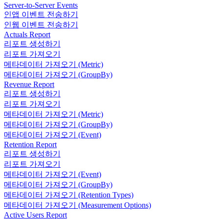
Server-to-Server Events
인앱 이벤트 전송하기
인웹 이벤트 전송하기
Actuals Report
리포트 생성하기
리포트 가져오기
메타데이터 가져오기 (Metric)
메타데이터 가져오기 (GroupBy)
Revenue Report
리포트 생성하기
리포트 가져오기
메타데이터 가져오기 (Metric)
메타데이터 가져오기 (GroupBy)
메타데이터 가져오기 (Event)
Retention Report
리포트 생성하기
리포트 가져오기
메타데이터 가져오기 (Event)
메타데이터 가져오기 (GroupBy)
메타데이터 가져오기 (Retention Types)
메타데이터 가져오기 (Measurement Options)
Active Users Report