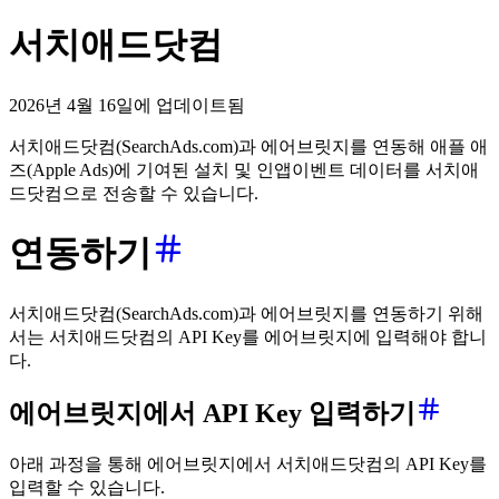
서치애드닷컴
2026년 4월 16일에 업데이트됨
서치애드닷컴(SearchAds.com)과 에어브릿지를 연동해 애플 애
즈(Apple Ads)에 기여된 설치 및 인앱이벤트 데이터를 서치애
드닷컴으로 전송할 수 있습니다.
연동하기
서치애드닷컴(SearchAds.com)과 에어브릿지를 연동하기 위해
서는 서치애드닷컴의 API Key를 에어브릿지에 입력해야 합니
다.
에어브릿지에서 API Key 입력하기
아래 과정을 통해 에어브릿지에서 서치애드닷컴의 API Key를
입력할 수 있습니다.