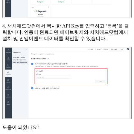
4. 서치애드닷컴에서 복사한 API Key를 입력하고 ‘등록’을 클
릭합니다. 연동이 완료되면 에어브릿지와 서치애드닷컴에서
설치 및 인앱이벤트 데이터를 확인할 수 있습니다.
도움이 되었나요?