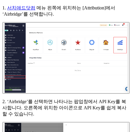
1.
서치애드닷컴
메뉴 왼쪽에 위치하는 [Attribution]에서
‘Airbridge’를 선택합니다.
2. ‘Airbridge’를 선택하면 나타나는 팝업창에서 API Key를 복
사합니다. 오른쪽에 위치한 아이콘으로 API Key를 쉽게 복사
할 수 있습니다.