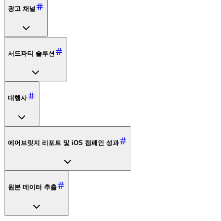
광고 채널
서드파티 솔루션
대행사
에어브릿지 리포트 및 iOS 캠페인 성과
원본 데이터 추출