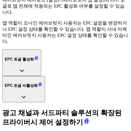
글로 앱 전체에 적용되는 EPC 활성화 여부를 설정할 수 있습
니다.
앱 역할이 오너인 에어브릿지 사용자는 EPC 설정을 변경하거
나 EPC 설정 상태를 확인할 수 있습니다. 앱 역할이 사내 마케
터인 에어브릿지 사용자는 EPC 설정 상태를 확인할 수 있습니
다.
EPC 토글 활성화
EPC 토글 비활성화
광고 채널과 서드파티 솔루션의 확장된
프라이버시 제어 설정하기