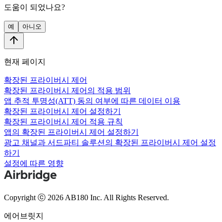
도움이 되었나요?
예
아니오
현재 페이지
확장된 프라이버시 제어
확장된 프라이버시 제어의 적용 범위
앱 추적 투명성(ATT) 동의 여부에 따른 데이터 이용
확장된 프라이버시 제어 설정하기
확장된 프라이버시 제어 적용 규칙
앱의 확장된 프라이버시 제어 설정하기
광고 채널과 서드파티 솔루션의 확장된 프라이버시 제어 설정
하기
설정에 따른 영향
Copyright ⓒ 2026 AB180 Inc.
All Rights Reserved.
에어브릿지