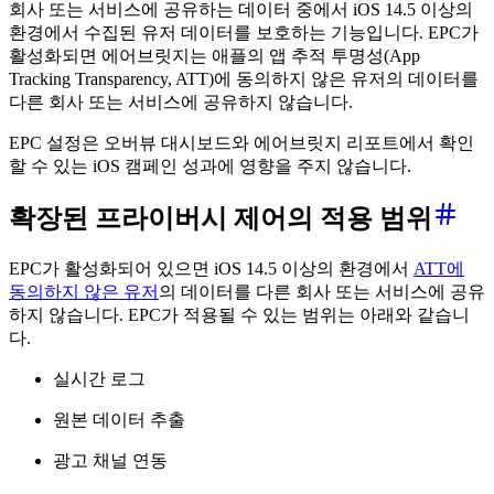
회사 또는 서비스에 공유하는 데이터 중에서 iOS 14.5 이상의
환경에서 수집된 유저 데이터를 보호하는 기능입니다. EPC가
활성화되면 에어브릿지는 애플의 앱 추적 투명성(App
Tracking Transparency, ATT)에 동의하지 않은 유저의 데이터를
다른 회사 또는 서비스에 공유하지 않습니다.
EPC 설정은 오버뷰 대시보드와 에어브릿지 리포트에서 확인
할 수 있는 iOS 캠페인 성과에 영향을 주지 않습니다.
확장된 프라이버시 제어의 적용 범위
EPC가 활성화되어 있으면 iOS 14.5 이상의 환경에서
ATT에
동의하지 않은 유저
의 데이터를 다른 회사 또는 서비스에 공유
하지 않습니다. EPC가 적용될 수 있는 범위는 아래와 같습니
다.
실시간 로그
원본 데이터 추출
광고 채널 연동