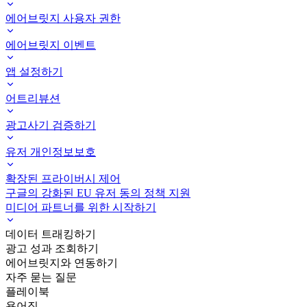
에어브릿지 사용자 권한
에어브릿지 이벤트
앱 설정하기
어트리뷰션
광고사기 검증하기
유저 개인정보보호
확장된 프라이버시 제어
구글의 강화된 EU 유저 동의 정책 지원
미디어 파트너를 위한 시작하기
데이터 트래킹하기
광고 성과 조회하기
에어브릿지와 연동하기
자주 묻는 질문
플레이북
용어집