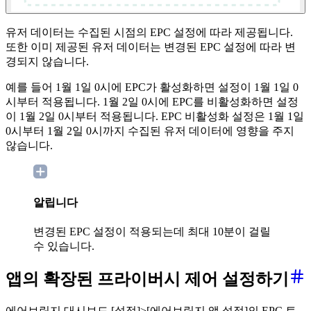
유저 데이터는 수집된 시점의 EPC 설정에 따라 제공됩니다.
또한 이미 제공된 유저 데이터는 변경된 EPC 설정에 따라 변
경되지 않습니다.
예를 들어 1월 1일 0시에 EPC가 활성화하면 설정이 1월 1일 0
시부터 적용됩니다. 1월 2일 0시에 EPC를 비활성화하면 설정
이 1월 2일 0시부터 적용됩니다. EPC 비활성화 설정은 1월 1일
0시부터 1월 2일 0시까지 수집된 유저 데이터에 영향을 주지
않습니다.
알립니다
변경된 EPC 설정이 적용되는데 최대 10분이 걸릴
수 있습니다.
앱의 확장된 프라이버시 제어 설정하기
에어브릿지 대시보드 [설정]>[에어브릿지 앱 설정]의 EPC 토