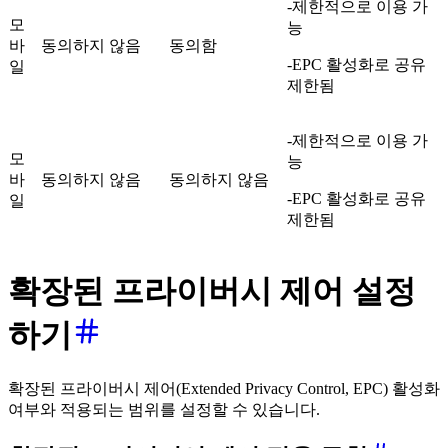
-제한적으로 이용 가
모
능
바
동의하지 않음
동의함
-EPC 활성화로 공유
일
제한됨
-제한적으로 이용 가
모
능
바
동의하지 않음
동의하지 않음
-EPC 활성화로 공유
일
제한됨
확장된 프라이버시 제어 설정
하기
확장된 프라이버시 제어(Extended Privacy Control, EPC) 활성화
여부와 적용되는 범위를 설정할 수 있습니다.