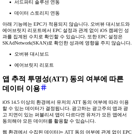
서드파티 솔루션 연동
데이터 스토리지 연동
아래 기능에는 EPC가 적용되지 않습니다. 오버뷰 대시보드와
에어브릿지 리포트에서 EPC 설정과 관계 없이 iOS 캠페인 성
과를 집계된 수치로 확인할 수 있습니다. 또한 EPC 설정은
SKAdNetwork(SKAN)로 확인한 성과에 영향을 주지 않습니다.
오버뷰 대시보드
에어브릿지 리포트
앱 추적 투명성(ATT) 동의 여부에 따른
데이터 이용
iOS 14.5 이상의 환경에서 유저의 ATT 동의 여부에 따라 이용
할 수 있는 데이터가 결정됩니다. 광고하는 광고주의 앱과 광
고 지면이 있는 퍼블리셔 앱이 다르다면 유저가 모든 앱에서
동의해야 모든 데이터를 활용할 수 있습니다.
웹 환경에서 수집된 데이터는 ATT 동의 여부에 관계 없이 EPC