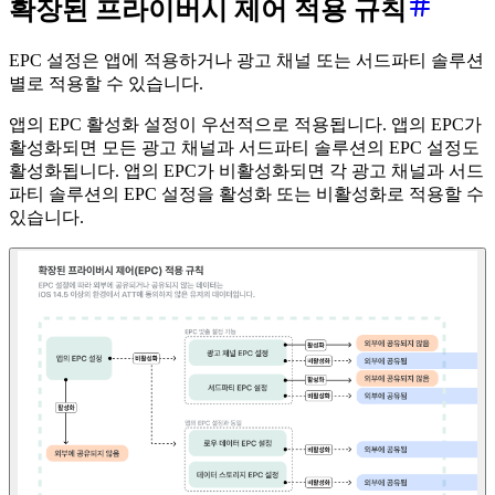
확장된 프라이버시 제어 적용 규칙
EPC 설정은 앱에 적용하거나 광고 채널 또는 서드파티 솔루션
별로 적용할 수 있습니다.
앱의 EPC 활성화 설정이 우선적으로 적용됩니다. 앱의 EPC가
활성화되면 모든 광고 채널과 서드파티 솔루션의 EPC 설정도
활성화됩니다. 앱의 EPC가 비활성화되면 각 광고 채널과 서드
파티 솔루션의 EPC 설정을 활성화 또는 비활성화로 적용할 수
있습니다.