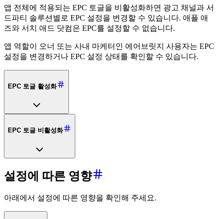
앱 전체에 적용되는 EPC 토글을 비활성화하면 광고 채널과 서
드파티 솔루션별로 EPC 설정을 변경할 수 있습니다. 애플 애
즈와 서치 애드 닷컴은 EPC를 설정할 수 없습니다.
앱 역할이 오너 또는 사내 마케터인 에어브릿지 사용자는 EPC
설정을 변경하거나 EPC 설정 상태를 확인할 수 있습니다.
EPC 토글 활성화
EPC 토글 비활성화
설정에 따른 영향
아래에서 설정에 따른 영향을 확인해 주세요.