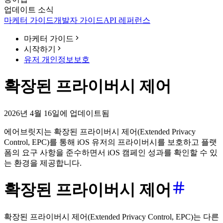
업데이트 소식
마케터 가이드
개발자 가이드
API 레퍼런스
마케터 가이드
시작하기
유저 개인정보보호
확장된 프라이버시 제어
2026년 4월 16일에 업데이트됨
에어브릿지는 확장된 프라이버시 제어(Extended Privacy
Control, EPC)를 통해 iOS 유저의 프라이버시를 보호하고 플랫
폼의 요구 사항을 준수하면서 iOS 캠페인 성과를 확인할 수 있
는 환경을 제공합니다.
확장된 프라이버시 제어
확장된 프라이버시 제어(Extended Privacy Control, EPC)는 다른