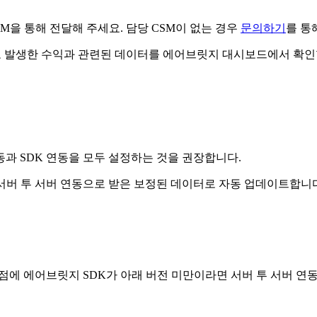
M을 통해 전달해 주세요. 담당 CSM이 없는 경우
문의하기
를 통
 발생한 수익과 관련된 데이터를 에어브릿지 대시보드에서 확인할
동과 SDK 연동을 모두 설정하는 것을 권장합니다.
버 투 서버 연동으로 받은 보정된 데이터로 자동 업데이트합니다
점에 에어브릿지 SDK가 아래 버전 미만이라면 서버 투 서버 연동