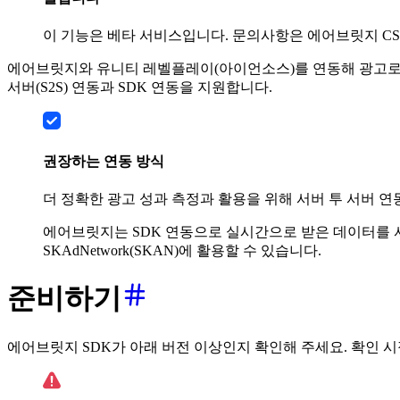
이 기능은 베타 서비스입니다. 문의사항은 에어브릿지 CS
에어브릿지와 유니티 레벨플레이(아이언소스)를 연동해 광고로
서버(S2S) 연동과 SDK 연동을 지원합니다.
권장하는 연동 방식
더 정확한 광고 성과 측정과 활용을 위해 서버 투 서버 연
에어브릿지는 SDK 연동으로 실시간으로 받은 데이터를 서
SKAdNetwork(SKAN)에 활용할 수 있습니다.
준비하기
에어브릿지 SDK가 아래 버전 이상인지 확인해 주세요. 확인 시