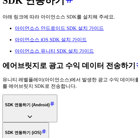
SDK 연동하기
아래 링크에 따라 아이언소스 SDK를 설치해 주세요.
아이언소스 안드로이드 SDK 설치 가이드
아이언소스 iOS SDK 설치 가이드
아이언소스 유니티 SDK 설치 가이드
에어브릿지로 광고 수익 데이터 전송하기
유니티 레벨플레이(아이언소스)에서 발생한 광고 수익 데이터를
를 에어브릿지 SDK로 전송합니다.
SDK 연동하기 (Android)
SDK 연동하기 (iOS)