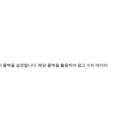
 콜백을 설정합니다. 해당 콜백을 활용하여 광고 수익 데이터