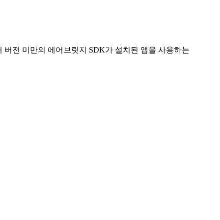
래 버전 미만의 에어브릿지 SDK가 설치된 앱을 사용하는