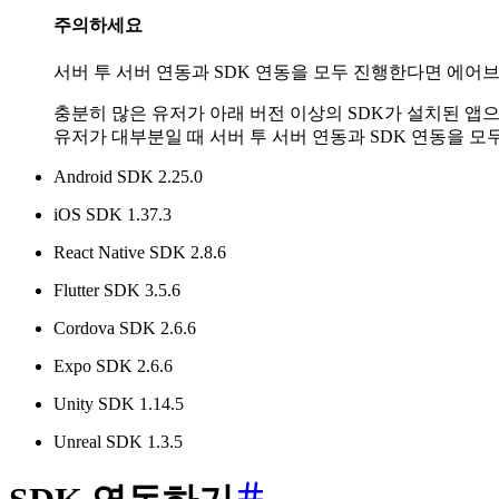
주의하세요
서버 투 서버 연동과 SDK 연동을 모두 진행한다면 에어브
충분히 많은 유저가 아래 버전 이상의 SDK가 설치된 앱
유저가 대부분일 때 서버 투 서버 연동과 SDK 연동을 모
Android SDK 2.25.0
iOS SDK 1.37.3
React Native SDK 2.8.6
Flutter SDK 3.5.6
Cordova SDK 2.6.6
Expo SDK 2.6.6
Unity SDK 1.14.5
Unreal SDK 1.3.5