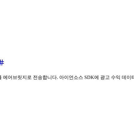
 에어브릿지로 전송합니다. 아이언소스 SDK에 광고 수익 데이터