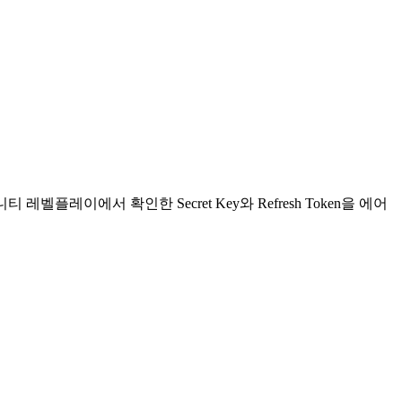
레벨플레이에서 확인한 Secret Key와 Refresh Token을 에어