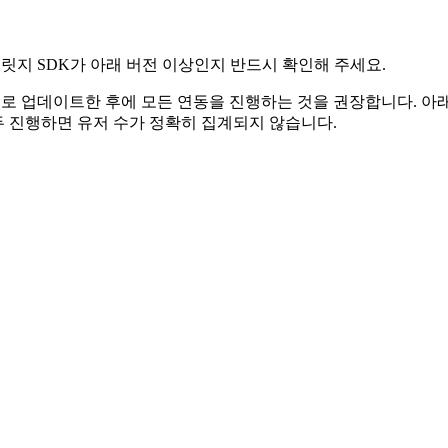
릿지 SDK가 아래 버전 이상인지 반드시 확인해 주세요.
으로 업데이트한 후에 모든 연동을 진행하는 것을 권장합니다. 아
두 진행하면 유저 수가 정확히 집계되지 않습니다.