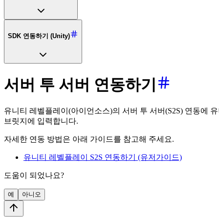
SDK 연동하기 (Unity)
서버 투 서버 연동하기
유니티 레벨플레이(아이언소스)의 서버 투 서버(S2S) 연동에 유니티 레벨
브릿지에 입력합니다.
자세한 연동 방법은 아래 가이드를 참고해 주세요.
유니티 레벨플레이 S2S 연동하기 (유저가이드)
도움이 되었나요?
예
아니오