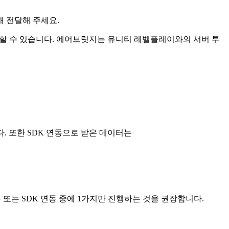
해 전달해 주세요.
 수 있습니다. 에어브릿지는 유니티 레벨플레이와의 서버 투
. 또한 SDK 연동으로 받은 데이터는
 또는 SDK 연동 중에 1가지만 진행하는 것을 권장합니다.