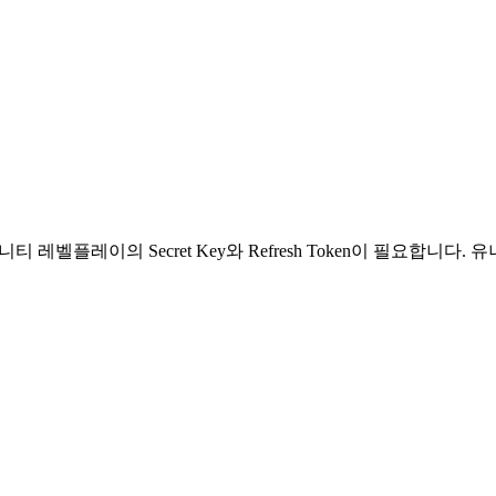
플레이의 Secret Key와 Refresh Token이 필요합니다. 유니티 