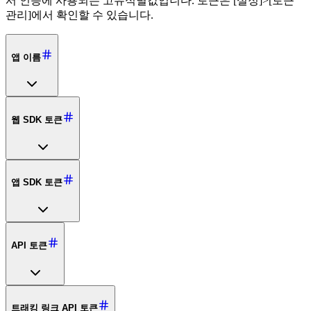
서 인증에 사용되는 고유식별값입니다. 토큰은 [설정]>[토큰
관리]에서 확인할 수 있습니다.
앱 이름
웹 SDK 토큰
앱 SDK 토큰
API 토큰
트래킹 링크 API 토큰