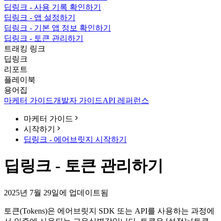
딥링크 - 사용 기록 확인하기
딥링크 - 앱 설정하기
딥링크 - 기본 앱 정보 확인하기
딥링크 - 토큰 관리하기
트래킹 링크
딥링크
리포트
플레이북
용어집
마케터 가이드
개발자 가이드
API 레퍼런스
마케터 가이드
시작하기
딥링크 - 에어브릿지 시작하기
딥링크 - 토큰 관리하기
2025년 7월 29일에 업데이트됨
토큰(Tokens)은 에어브릿지 SDK 또는 API를 사용하는 과정에