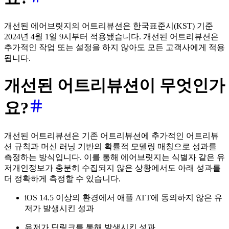
개선된 에어브릿지의 어트리뷰션은 한국표준시(KST) 기준
2024년 4월 1일 9시부터 적용됐습니다. 개선된 어트리뷰션은
추가적인 작업 또는 설정을 하지 않아도 모든 고객사에게 적용
됩니다.
개선된 어트리뷰션이 무엇인가
요?
개선된 어트리뷰션은 기존 어트리뷰션에 추가적인 어트리뷰
션 규칙과 머신 러닝 기반의 확률적 모델링 매칭으로 성과를
측정하는 방식입니다. 이를 통해 에어브릿지는 식별자 같은 유
저개인정보가 충분히 수집되지 않은 상황에서도 아래 성과를
더 정확하게 측정할 수 있습니다.
iOS 14.5 이상의 환경에서 애플 ATT에 동의하지 않은 유
저가 발생시킨 성과
유저가 딥링크를 통해 발생시킨 성과