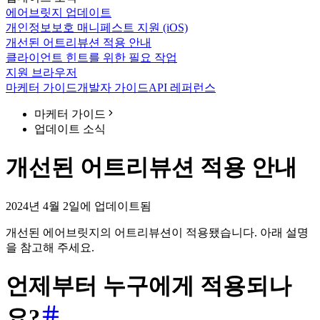
에어브릿지 업데이트
개인정보보호 매니페스트 지원 (iOS)
개선된 어트리뷰션 적용 안내
클라이언트 힌트를 위한 필요 작업
지원 브라우저
마케터 가이드
개발자 가이드
API 레퍼런스
마케터 가이드
업데이트 소식
개선된 어트리뷰션 적용 안내
2024년 4월 2일에 업데이트됨
개선된 에어브릿지의 어트리뷰션이 적용됐습니다. 아래 설명
을 참고해 주세요.
언제부터 누구에게 적용되나
요?