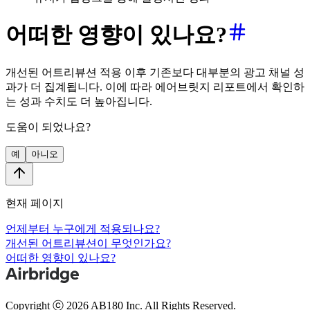
어떠한 영향이 있나요?
개선된 어트리뷰션 적용 이후 기존보다 대부분의 광고 채널 성
과가 더 집계됩니다. 이에 따라 에어브릿지 리포트에서 확인하
는 성과 수치도 더 높아집니다.
도움이 되었나요?
예
아니오
현재 페이지
언제부터 누구에게 적용되나요?
개선된 어트리뷰션이 무엇인가요?
어떠한 영향이 있나요?
Copyright ⓒ 2026 AB180 Inc.
All Rights Reserved.