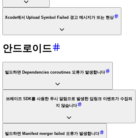
Xcode에서 Upload Symbol Failed 경고 메시지가 뜨는 현상
안드로이드
빌드하면 Dependencies coroutines 오류가 발생합니다
브레이즈 SDK를 사용한 푸시 알림으로 발생한 딥링크 이벤트가 수집되
지 않습니다
빌드하면 Manifest merger failed 오류가 발생합니다