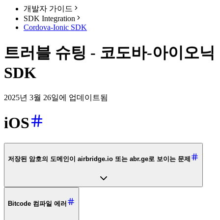
개발자 가이드
SDK Integration
Cordova-Ionic SDK
트러블 슈팅 - 코도바-아이오닉
SDK
2025년 3월 26일에 업데이트됨
iOS
저장된 암호의 도메인이 airbridge.io 또는 abr.ge로 보이는 문제
Bitcode 컴파일 에러