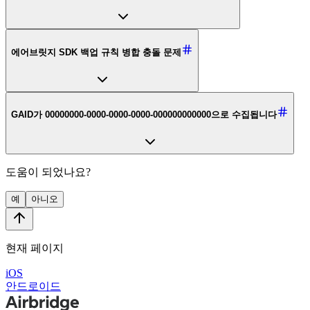
에어브릿지 SDK 백업 규칙 병합 충돌 문제
GAID가 00000000-0000-0000-0000-000000000000으로 수집됩니다
도움이 되었나요?
예
아니오
현재 페이지
iOS
안드로이드