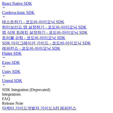
React Native SDK
Cordova-Ionic SDK
테스트하기 - 코도바-아이오닉 SDK
하이브리드 앱 설정하기 - 코도바-아이오닉 SDK
앱 삭제 트래킹 설정하기 - 코도바-아이오닉 SDK
트러블 슈팅 - 코도바-아이오닉 SDK
SDK 마이그레이션 가이드 - 코도바-아이오닉 SDK
레퍼런스 - 코도바-아이오닉 SDK
Flutter SDK
Expo SDK
Unity SDK
Unreal SDK
SDK Integration (Deprecated)
Integrations
FAQ
Release Note
마케터 가이드
개발자 가이드
API 레퍼런스